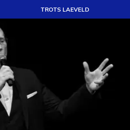
TROTS LAEVELD